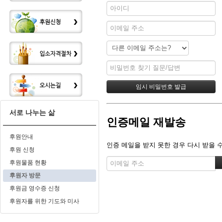
서로 나누는 삶
인증메일 재발송
후원안내
인증 메일을 받지 못한 경우 다시 받을 
후원 신청
후원물품 현황
후원자 방문
후원금 영수증 신청
후원자를 위한 기도와 미사