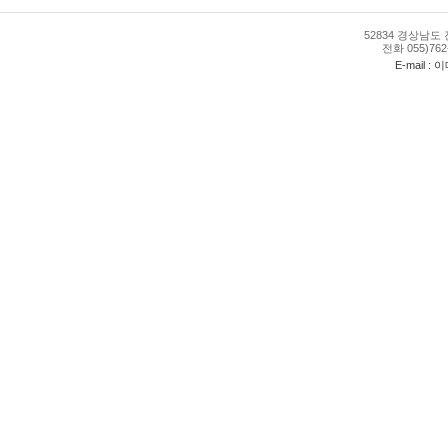
52834 경상남도 
전화 055)762-
E-mail : 