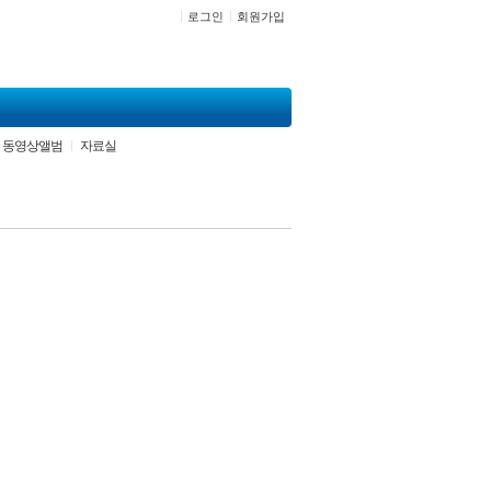
로그인
회원가입
동영상앨범
자료실