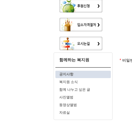
함께하는 복지원
*
비밀번
공지사항
복지원 소식
함께 나누고 싶은 글
사진앨범
동영상앨범
자료실