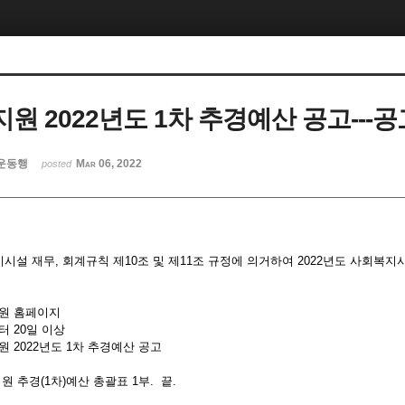
원 2022년도 1차 추경예산 공고---
운동행
Mar 06, 2022
posted
설 재무, 회계규칙 제10조 및 제11조 규정에 의거하여 2022년도 사회복
지원 홈페이지
터 20일 이상
원 2022년도 1차 추경예산 공고
지원 추경(1차)예산 총괄표 1부. 끝.