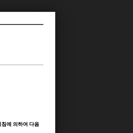
지침에 의하여 다음