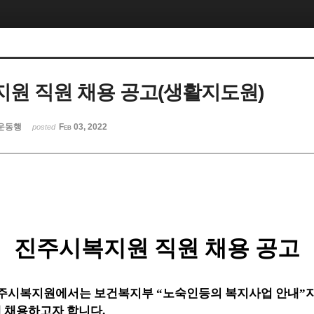
원 직원 채용 공고(생활지도원)
운동행
Feb 03, 2022
posted
진주시복지원 직원 채용 공고
주시복지원에서는 보건복지부
“
노숙인등의 복지사업 안내
”
개 채용하고자 합니다
.