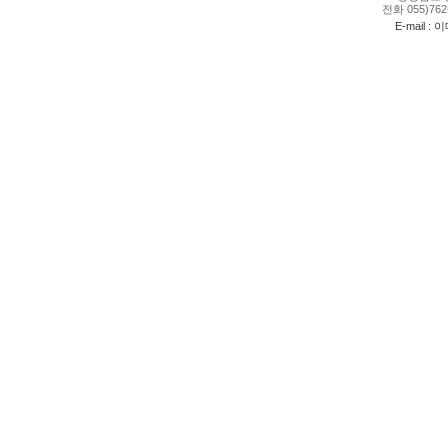
전화 055)762-
E-mail : 